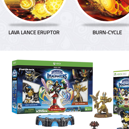
LAVA LANCE ERUPTOR
BURN-CYCLE