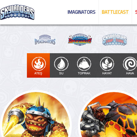
IMAGINATORS
BATTLECAST